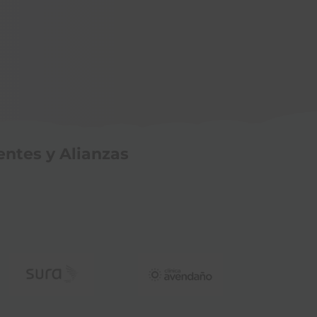
entes y Alianzas