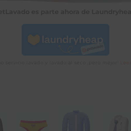
etLavado es parte ahora de Laundryhea
o servicio lavado y lavado al seco ¡pero mejor!
Lee