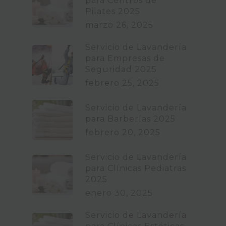
para Centros de
Pilates 2025
marzo 26, 2025
Servicio de Lavandería
para Empresas de
Seguridad 2025
febrero 25, 2025
Servicio de Lavandería
para Barberías 2025
febrero 20, 2025
Servicio de Lavandería
para Clínicas Pediatras
2025
enero 30, 2025
Servicio de Lavandería