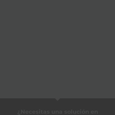
¿Necesitas una solución en