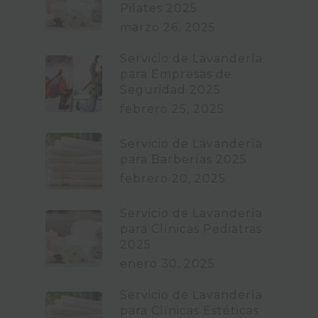
Pilates 2025
marzo 26, 2025
Servicio de Lavandería
para Empresas de
Seguridad 2025
febrero 25, 2025
Servicio de Lavandería
para Barberías 2025
febrero 20, 2025
Servicio de Lavandería
para Clínicas Pediatras
2025
enero 30, 2025
Servicio de Lavandería
para Clínicas Estéticas