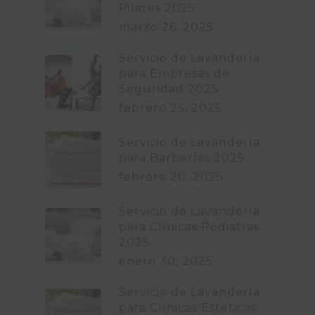
Pilates 2025
marzo 26, 2025
Servicio de Lavandería
para Empresas de
Seguridad 2025
febrero 25, 2025
Servicio de Lavandería
para Barberías 2025
febrero 20, 2025
Servicio de Lavandería
para Clínicas Pediatras
2025
enero 30, 2025
Servicio de Lavandería
para Clínicas Estéticas