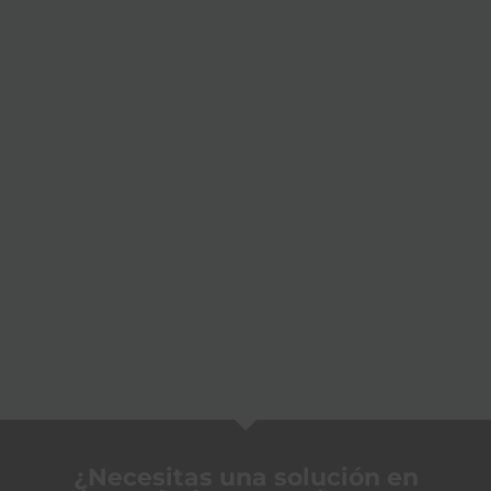
¿Necesitas una solución en