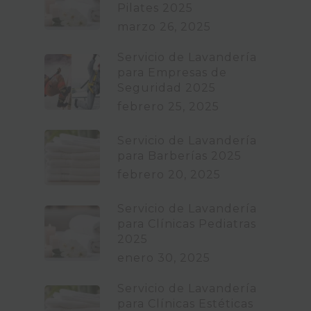
Pilates 2025
marzo 26, 2025
Servicio de Lavandería
para Empresas de
Seguridad 2025
febrero 25, 2025
Servicio de Lavandería
para Barberías 2025
febrero 20, 2025
Servicio de Lavandería
para Clínicas Pediatras
2025
enero 30, 2025
Servicio de Lavandería
para Clínicas Estéticas