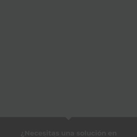
¿Necesitas una solución en