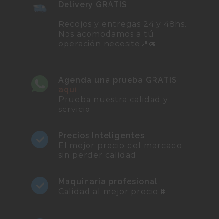
Delivery GRATIS
Recojos y entregas 24 y 48hs.
Nos acomodamos a tú
operación necesite📍🚐
Agenda una prueba GRATIS
aquí
Prueba nuestra calidad y
servicio
Precios Inteligentes
El mejor precio del mercado
sin perder calidad
Maquinaria profesional
Calidad al mejor precio 💵