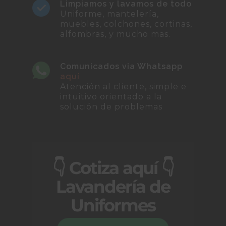
Limpiamos y lavamos de todo
Uniforme, mantelería,
muebles, colchones, cortinas,
alfombras, y mucho mas.
Comunicados via Whatsapp
aquí
Atención al cliente, simple e
intuitivo orientado a la
solución de problemas
👇 Cotiza aquí 👇
Lavandería de
Uniformes