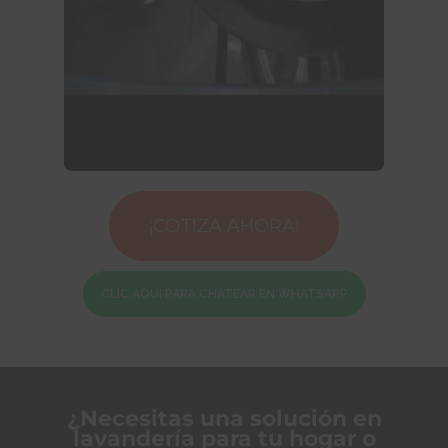
¡COTIZA AHORA!
CLIC AQUI PARA CHATEAR EN WHATSAPP
¿Necesitas una solución en
lavandería para tu hogar o