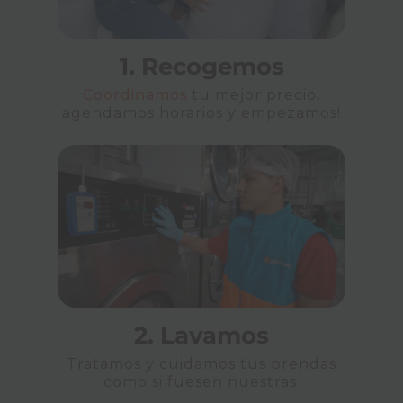
1. Recogemos
Coordinamos
tu mejor precio,
agendamos horarios y empezamos!
2. Lavamos
Tratamos y cuidamos tus prendas
como si fuesen nuestras.