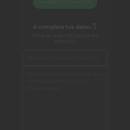
CONVERSEMOS EN WHATSAPP
ó completa tus datos 👇
Tendrás una cotización en
minutos