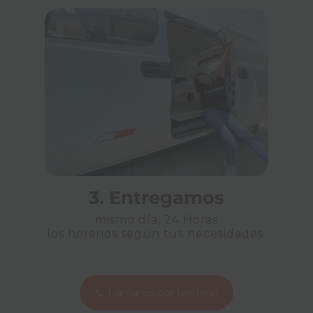
3. Entregamos
mismo día, 24 Horas
los horarios según tus necesidades.
📞 Llámanos por teléfono