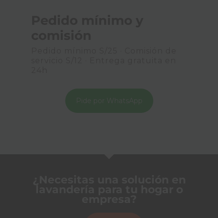
Pedido mínimo y
comisión
Pedido mínimo S/25 · Comisión de
servicio S/12 · Entrega gratuita en
24h
Pide por WhatsApp
¿Necesitas una solución en
lavandería para tu hogar o
empresa?