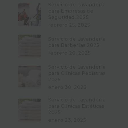
Servicio de Lavandería
para Empresas de
Seguridad 2025
febrero 25, 2025
Servicio de Lavandería
para Barberías 2025
febrero 20, 2025
Servicio de Lavandería
para Clínicas Pediatras
2025
enero 30, 2025
Servicio de Lavandería
para Clínicas Estéticas
2025
enero 23, 2025