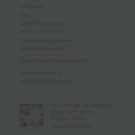
Testimonios
Blog
🇺🇸🇬🇧 English Version
Términos y Condiciones
Condiciones de Privacidad
Libro de reclamaciones
SOLUCIONES EMPRESARIALES
Lavanderia Industrial
Beneficio para empleados
Servicio de Lavandería
para Centros de
Pilates 2025
marzo 26, 2025