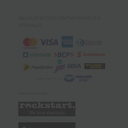
PAGOS EFECTIVO CONTRA-ENTREGA Y
VIRTUALES
Repaldados por: