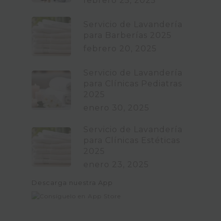
febrero 25, 2025
Servicio de Lavandería
para Barberías 2025
febrero 20, 2025
Servicio de Lavandería
para Clínicas Pediatras
2025
enero 30, 2025
Servicio de Lavandería
para Clínicas Estéticas
2025
enero 23, 2025
Descarga nuestra App