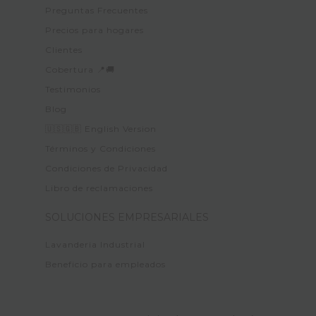
Preguntas Frecuentes
Precios para hogares
Clientes
Cobertura 📍🚚
Testimonios
Blog
🇺🇸🇬🇧 English Version
Términos y Condiciones
Condiciones de Privacidad
Libro de reclamaciones
SOLUCIONES EMPRESARIALES
Lavanderia Industrial
Beneficio para empleados