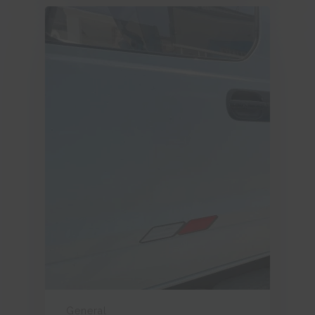
General