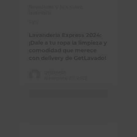
Novedades y tips sobre
lavandería
Tips
Lavanderia Express 2024:
¡Dale a tu ropa la limpieza y
comodidad que merece
con delivery de GetLavado!
getlavado
diciembre 20, 2022