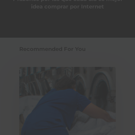
idea comprar por Internet
Recommended For You