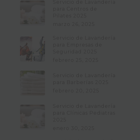
Servicio de Lavandería
para Centros de
Pilates 2025
marzo 26, 2025
Servicio de Lavandería
para Empresas de
Seguridad 2025
febrero 25, 2025
Servicio de Lavandería
para Barberías 2025
febrero 20, 2025
Servicio de Lavandería
para Clínicas Pediatras
2025
enero 30, 2025