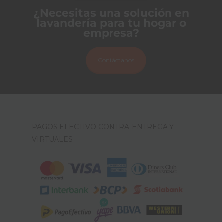
¿Necesitas una solución en
lavandería para tu hogar o
empresa?
¡Contáctanos!
PAGOS EFECTIVO CONTRA-ENTREGA Y
VIRTUALES