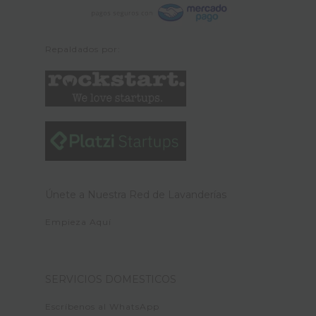
Repaldados por:
Únete a Nuestra Red de Lavanderías
Empieza Aquí
SERVICIOS DOMESTICOS
Escríbenos al WhatsApp