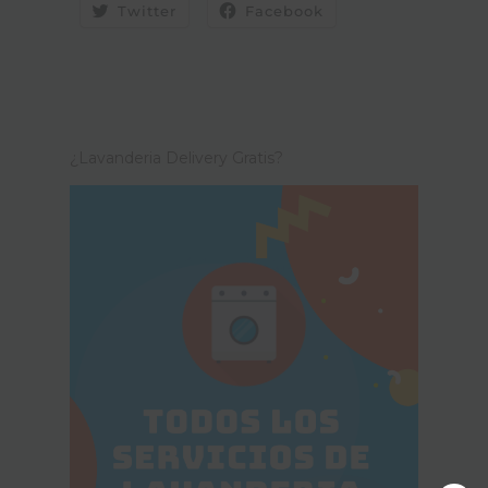
Twitter
Facebook
¿Lavanderia Delivery Gratis?