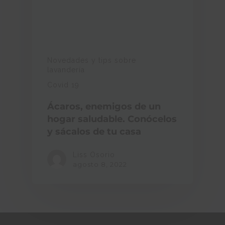
Novedades y tips sobre
lavandería
Covid 19
Ácaros, enemigos de un
hogar saludable. Conócelos
y sácalos de tu casa
Liss Osorio
agosto 8, 2022