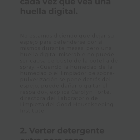
cada vez que vea una
huella digital.
No estamos diciendo que dejar su
espejo para defenderse por sí
mismos durante meses, pero una
huella digital miserable no puede
ser causa de busto de la botella de
spray. «Cuando la humedad de la
humedad o el limpiador de sobre-
pulverización se pone detrás del
espejo, puede dañar o quitar el
respaldo», explica Carolyn Forte,
directora del Laboratorio de
Limpieza del Good Housekeeping
Institute.
2. Verter detergente