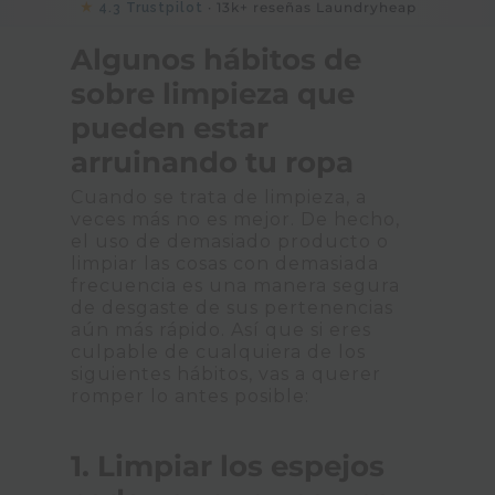
★
· 13k+ reseñas Laundryheap
4.3 Trustpilot
Algunos hábitos de
sobre limpieza que
pueden estar
arruinando tu ropa
Cuando se trata de limpieza, a
veces más no es mejor. De hecho,
el uso de demasiado producto o
limpiar las cosas con demasiada
frecuencia es una manera segura
de desgaste de sus pertenencias
aún más rápido. Así que si eres
culpable de cualquiera de los
siguientes hábitos, vas a querer
romper lo antes posible:
1. Limpiar los espejos