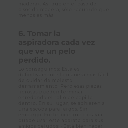
madera». Así que en el caso de
pisos de madera, sólo recuerde que
menos es más.
6. Tomar la
aspiradora cada vez
que ve un pelo
perdido.
Lo conseguimos: Esta es
definitivamente la manera más fácil
de cuidar de molesto
derramamiento. Pero esas piezas
fibrosas pueden terminar
enredando el rollo de cepillo
dentro. En su lugar, se adhieren a
una escoba para largos. Sin
embargo, Forte dice que todavía
puede usar este aparato para sus
amigos peludos: «Está bien hacer