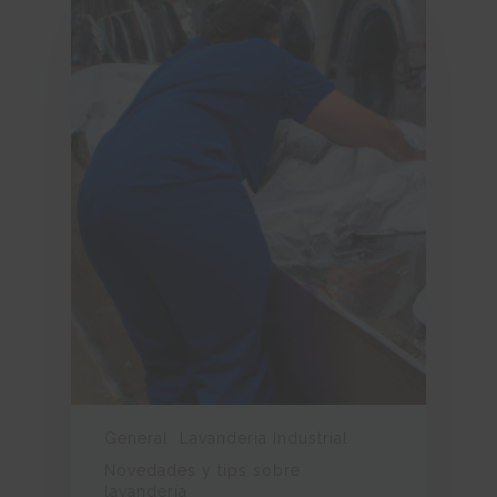
General
Lavanderia Industrial
Novedades y tips sobre
lavandería