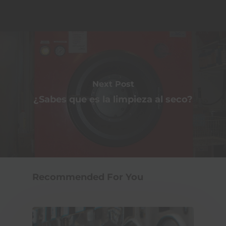
Next Post
¿Sabes que es la limpieza al seco?
Recommended For You