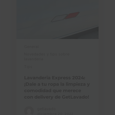
General
Novedades y tips sobre
lavandería
Tips
Lavanderia Express 2024:
¡Dale a tu ropa la limpieza y
comodidad que merece
con delivery de GetLavado!
getlavado
diciembre 20, 2022