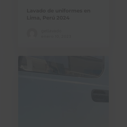
Lavado de uniformes en
Lima, Perú 2024
getlavado
enero 10, 2023