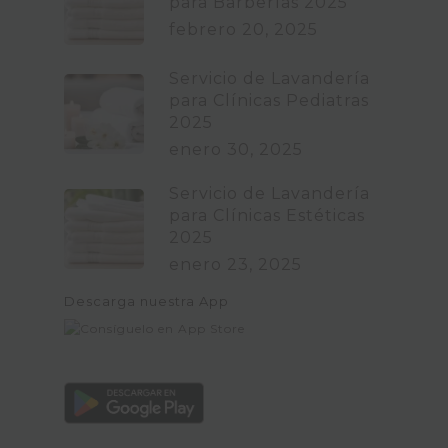
para Barberías 2025
febrero 20, 2025
Servicio de Lavandería
para Clínicas Pediatras
2025
enero 30, 2025
Servicio de Lavandería
para Clínicas Estéticas
2025
enero 23, 2025
Descarga nuestra App