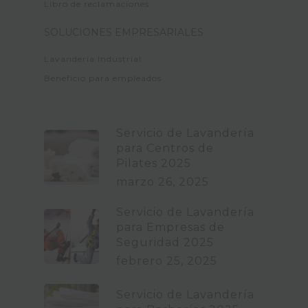
Libro de reclamaciones
SOLUCIONES EMPRESARIALES
Lavanderia Industrial
Beneficio para empleados
Servicio de Lavandería
para Centros de
Pilates 2025
marzo 26, 2025
Servicio de Lavandería
para Empresas de
Seguridad 2025
febrero 25, 2025
Servicio de Lavandería