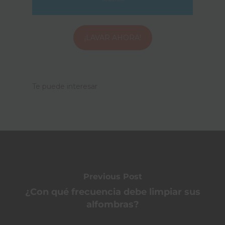
¡LAVAR AHORA!
Te puede interesar
Previous Post
¿Con qué frecuencia debe limpiar sus
alfombras?