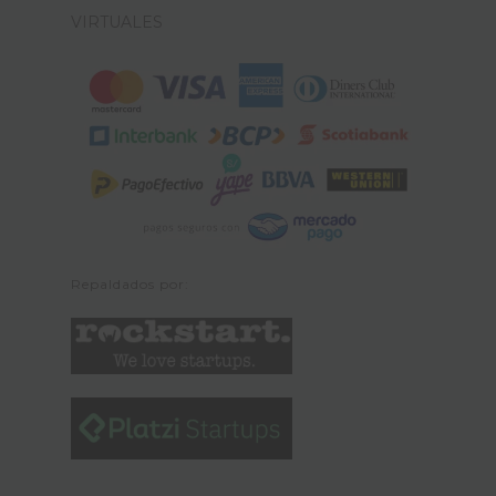
VIRTUALES
Repaldados por: