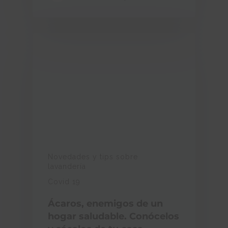
Novedades y tips sobre
lavandería
Covid 19
Ácaros, enemigos de un
hogar saludable. Conócelos