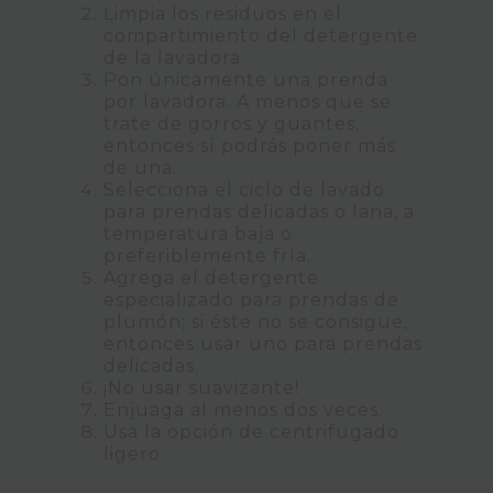
Limpia los residuos en el
compartimiento del detergente
de la lavadora.
Pon únicamente una prenda
por lavadora. A menos que se
trate de gorros y guantes,
entonces sí podrás poner más
de una.
Selecciona el ciclo de lavado
para prendas delicadas o lana, a
temperatura baja o
preferiblemente fría.
Agrega el detergente
especializado para prendas de
plumón; si éste no se consigue,
entonces usar uno para prendas
delicadas.
¡No usar suavizante!
Enjuaga al menos dos veces.
Usa la opción de centrifugado
ligero.