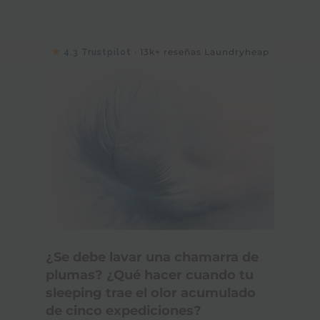
★
· 13k+ reseñas Laundryheap
4.3 Trustpilot
¿Se debe lavar una chamarra de
plumas? ¿Qué hacer cuando tu
sleeping trae el olor acumulado
de cinco expediciones?