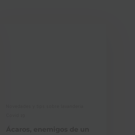
Novedades y tips sobre lavandería
Covid 19
Ácaros, enemigos de un