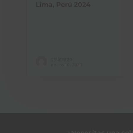
Lima, Perú 2024
getlavado
enero 10, 2023
¿Necesitas una sol