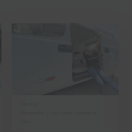
General
Novedades y tips sobre lavandería
Tips