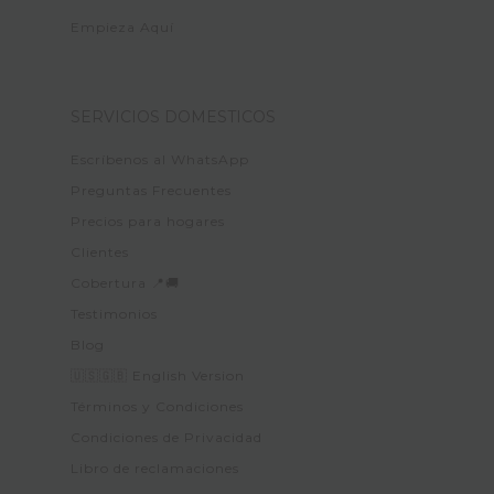
Empieza Aquí
SERVICIOS DOMESTICOS
Escríbenos al WhatsApp
Preguntas Frecuentes
Precios para hogares
Clientes
Cobertura 📍🚚
Testimonios
Blog
🇺🇸🇬🇧 English Version
Términos y Condiciones
Condiciones de Privacidad
Libro de reclamaciones