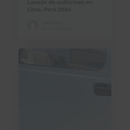
Lavado de uniformes en
Lima, Perú 2024
getlavado
enero 10, 2023