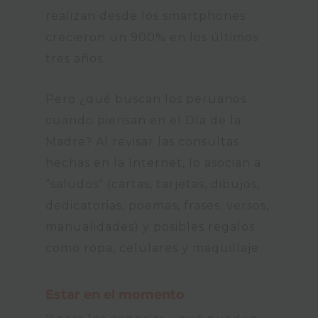
realizan desde los smartphones
crecieron un 900% en los últimos
tres años.
Pero ¿qué buscan los peruanos
cuando piensan en el Día de la
Madre? Al revisar las consultas
hechas en la Internet, lo asocian a
“saludos” (cartas, tarjetas, dibujos,
dedicatorias, poemas, frases, versos,
manualidades) y posibles regalos
como ropa, celulares y maquillaje.
Estar en el momento