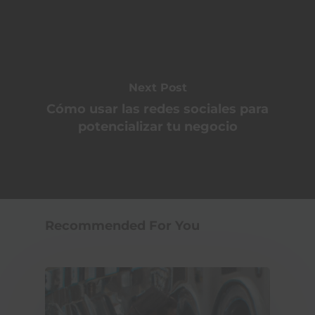
Next Post
Cómo usar las redes sociales para
potencializar tu negocio
Recommended For You