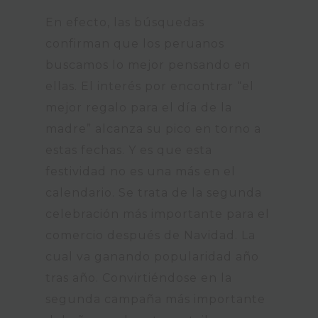
En efecto, las búsquedas
confirman que los peruanos
buscamos lo mejor pensando en
ellas. El interés por encontrar “el
mejor regalo para el día de la
madre” alcanza su pico en torno a
estas fechas. Y es que esta
festividad no es una más en el
calendario. Se trata de la segunda
celebración más importante para el
comercio después de Navidad. La
cual va ganando popularidad año
tras año. Convirtiéndose en la
segunda campaña más importante