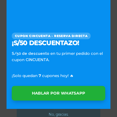
CUPON CINCUENTA - RESERVA DIRECTA
¡S/50 DESCUENTAZO!
en tu primer pedido con el
S/50 de descuento
cupon
.
CINCUENTA
¡Solo quedan
7
cupones hoy! 🔥
HABLAR POR WHATSAPP
No, gracias.