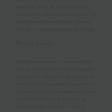
embargo, esto no es suficiente. El
consumidor de hoy demanda de los
negocios mucho más que ofertas.
Más aún, cuando se trata de mamá.
Estar presentes en los instantes en
que el consumidor necesita ayuda
es clave. El momento-de-inspirarse
resulta vital para estar presente en
el recorrido de búsqueda que hace
el cliente hasta que decida ir al
momento-de-comprar. Es aquí