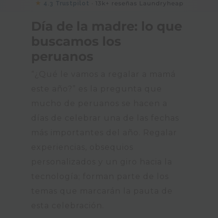
★
· 13k+ reseñas Laundryheap
4.3 Trustpilot
Día de la madre: lo que
buscamos los
peruanos
“¿Qué le vamos a regalar a mamá
este año?” es la pregunta que
mucho de peruanos se hacen a
días de celebrar una de las fechas
más importantes del año. Regalar
experiencias, obsequios
personalizados y un giro hacia la
tecnología; forman parte de los
temas que marcarán la pauta de
esta celebración.