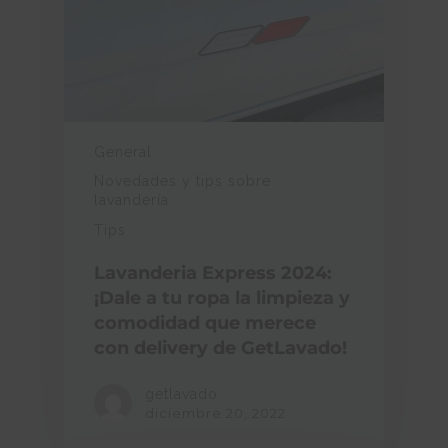
General
Novedades y tips sobre
lavandería
Tips
Lavanderia Express 2024:
¡Dale a tu ropa la limpieza y
comodidad que merece
con delivery de GetLavado!
getlavado
diciembre 20, 2022