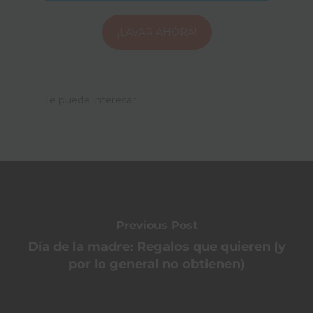
¡LAVAR AHORA!
Te puede interesar
Previous Post
Día de la madre: Regalos que quieren (y
por lo general no obtienen)