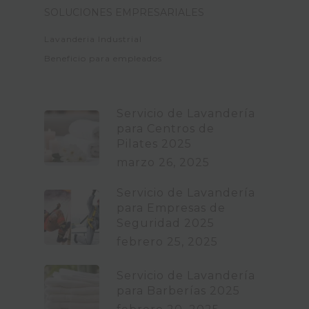
SOLUCIONES EMPRESARIALES
Lavanderia Industrial
Beneficio para empleados
Servicio de Lavandería
para Centros de
Pilates 2025
marzo 26, 2025
Servicio de Lavandería
para Empresas de
Seguridad 2025
febrero 25, 2025
Servicio de Lavandería
para Barberías 2025