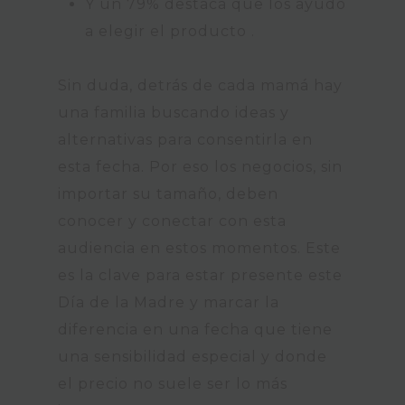
Y un 79% destaca que los ayudó
a elegir el producto .
Sin duda, detrás de cada mamá hay
una familia buscando ideas y
alternativas para consentirla en
esta fecha. Por eso los negocios, sin
importar su tamaño, deben
conocer y conectar con esta
audiencia en estos momentos. Este
es la clave para estar presente este
Día de la Madre y marcar la
diferencia en una fecha que tiene
una sensibilidad especial y donde
el precio no suele ser lo más