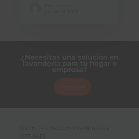
Liss Osorio
agosto 8, 2022
¿Necesitas una solución en
lavandería para tu hogar o
empresa?
¡Contáctanos!
PAGOS EFECTIVO CONTRA-ENTREGA Y
VIRTUALES