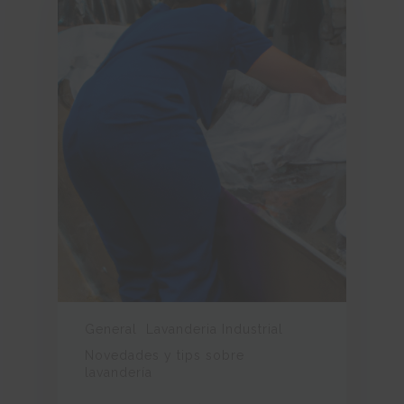
General
Lavanderia Industrial
Novedades y tips sobre
lavandería