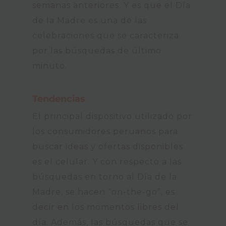
semanas anteriores. Y es que el Día
de la Madre es una de las
celebraciones que se caracteriza
por las búsquedas de último
minuto.
Tendencias
El principal dispositivo utilizado por
los consumidores peruanos para
buscar ideas y ofertas disponibles
es el celular. Y con respecto a las
búsquedas en torno al Día de la
Madre, se hacen “on-the-go”, es
decir en los momentos libres del
día. Además, las búsquedas que se