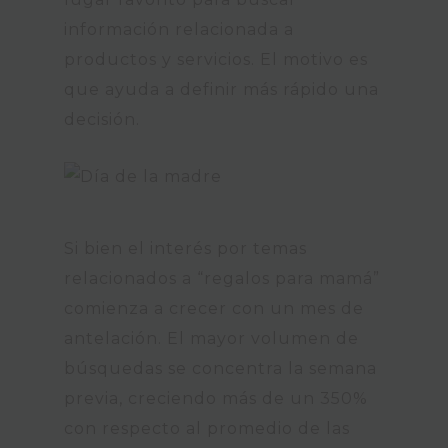
información relacionada a
productos y servicios. El motivo es
que ayuda a definir más rápido una
decisión.
Si bien el interés por temas
relacionados a “regalos para mamá”
comienza a crecer con un mes de
antelación. El mayor volumen de
búsquedas se concentra la semana
previa, creciendo más de un 350%
con respecto al promedio de las