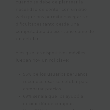
cuando se debe de plantear la
necesidad de contar con un sitio
web que nos permita navegar sin
dificultades tanto desde una
computadora de escritorio como de
un celular.
Y es que los dispositivos móviles
juegan hoy un rol clave:
56% de los usuarios peruanos
reconoce usar su celular para
comparar precios.
69% señala que los ayudó a
decidir dónde comprar.