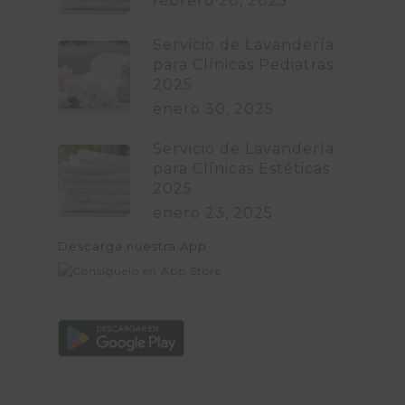
febrero 20, 2025
Servicio de Lavandería
para Clínicas Pediatras
2025
enero 30, 2025
Servicio de Lavandería
para Clínicas Estéticas
2025
enero 23, 2025
Descarga nuestra App