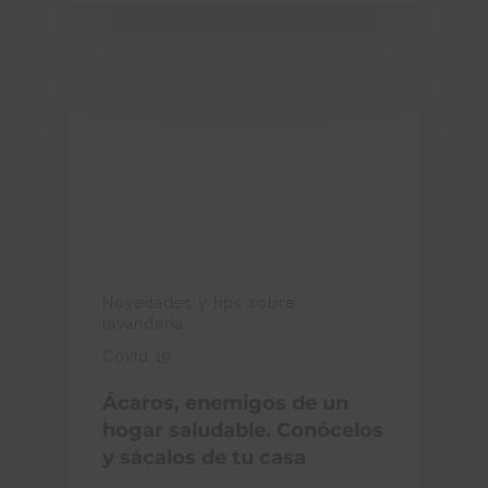
Novedades y tips sobre
lavandería
Covid 19
Ácaros, enemigos de un
hogar saludable. Conócelos
y sácalos de tu casa