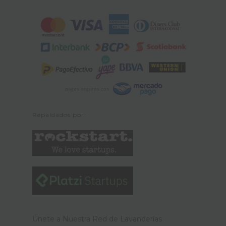
Repaldados por:
Únete a Nuestra Red de Lavanderías