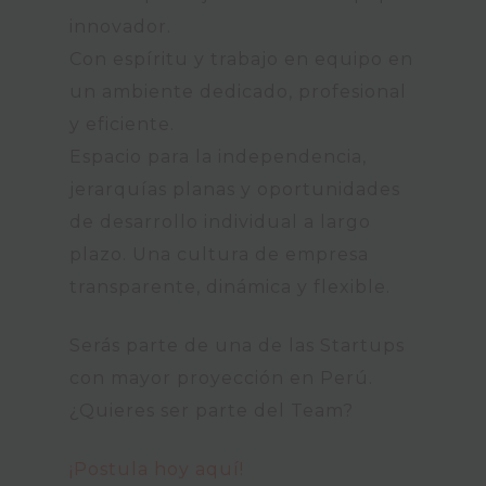
innovador.
Con espíritu y trabajo en equipo en
un ambiente dedicado, profesional
y eficiente.
Espacio para la independencia,
jerarquías planas y oportunidades
de desarrollo individual a largo
plazo. Una cultura de empresa
transparente, dinámica y flexible.
Serás parte de una de las Startups
con mayor proyección en Perú.
¿Quieres ser parte del Team?
¡Postula hoy aquí!