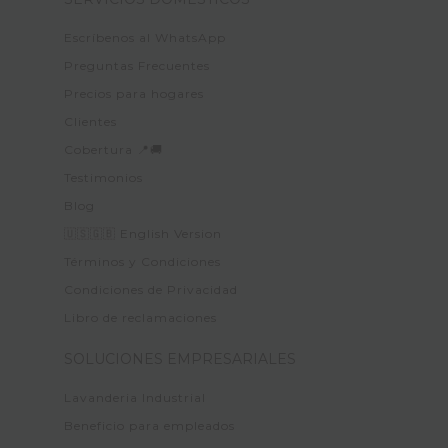
Escríbenos al WhatsApp
Preguntas Frecuentes
Precios para hogares
Clientes
Cobertura 📍🚚
Testimonios
Blog
🇺🇸🇬🇧 English Version
Términos y Condiciones
Condiciones de Privacidad
Libro de reclamaciones
SOLUCIONES EMPRESARIALES
Lavanderia Industrial
Beneficio para empleados