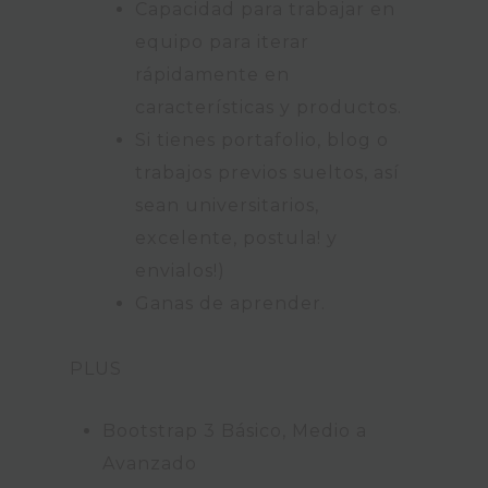
Capacidad para trabajar en
equipo para iterar
rápidamente en
características y productos.
Si tienes portafolio, blog o
trabajos previos sueltos, así
sean universitarios,
excelente, postula! y
envialos!)
Ganas de aprender.
PLUS
Bootstrap 3 Básico, Medio a
Avanzado