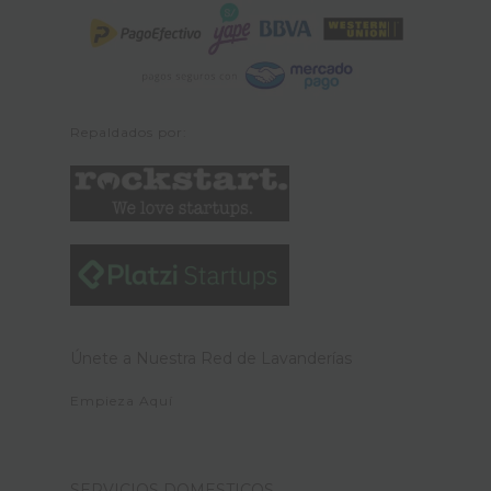
Repaldados por:
Únete a Nuestra Red de Lavanderías
Empieza Aquí
SERVICIOS DOMESTICOS