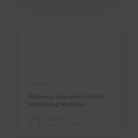
Trabajo
Estamos buscando Digital
Marketing Manager
getlavado
agosto 25, 2018