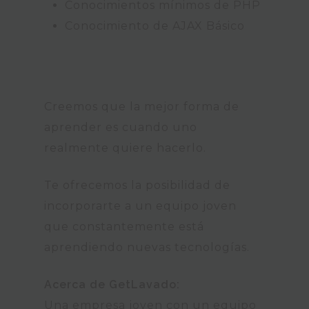
Conocimientos mínimos de PHP
Conocimiento de AJAX Básico
Creemos que la mejor forma de
aprender es cuando uno
realmente quiere hacerlo.
Te ofrecemos la posibilidad de
incorporarte a un equipo joven
que constantemente está
aprendiendo nuevas tecnologías.
Acerca de GetLavado:
Una empresa joven con un equipo