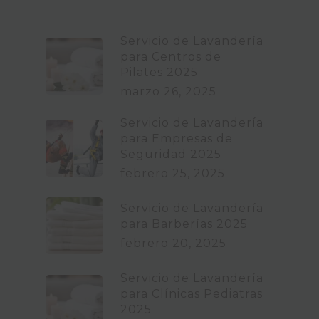
Servicio de Lavandería
para Centros de
Pilates 2025
marzo 26, 2025
Servicio de Lavandería
para Empresas de
Seguridad 2025
febrero 25, 2025
Servicio de Lavandería
para Barberías 2025
febrero 20, 2025
Servicio de Lavandería
para Clínicas Pediatras
2025