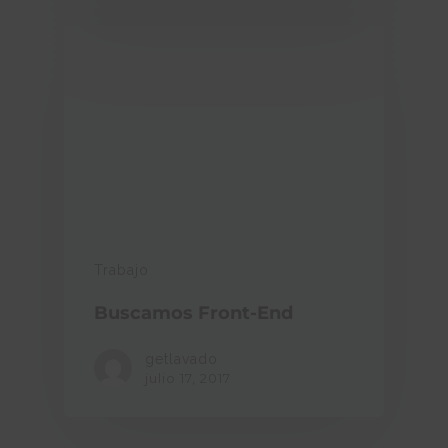
Trabajo
Buscamos Front-End
getlavado
julio 17, 2017