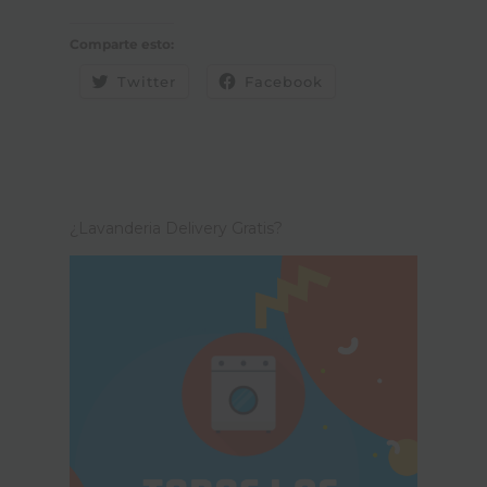
Comparte esto:
Twitter
Facebook
¿Lavanderia Delivery Gratis?