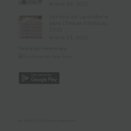
enero 30, 2025
Servicio de Lavandería
para Clínicas Estéticas
2025
enero 23, 2025
Descarga nuestra App
© 2016-2026
GetLavado.com