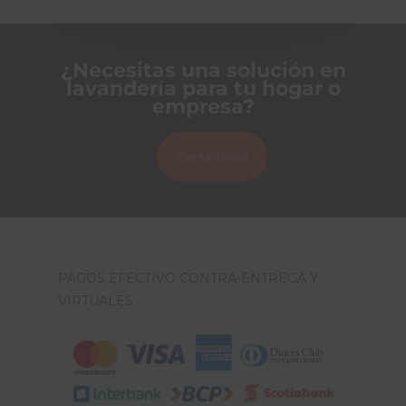
¿Necesitas una solución en
lavandería para tu hogar o
empresa?
¡Contáctanos!
PAGOS EFECTIVO CONTRA-ENTREGA Y
VIRTUALES