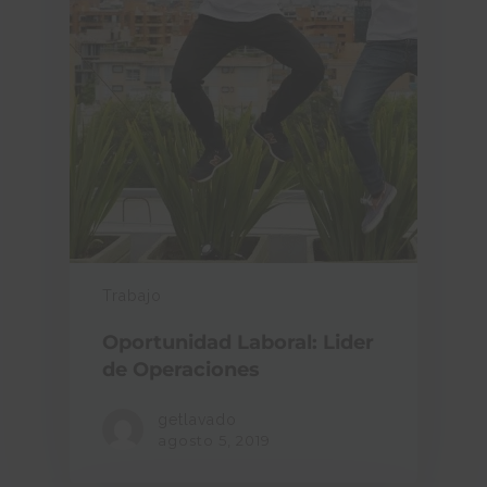
Trabajo
Oportunidad Laboral: Lider
de Operaciones
getlavado
agosto 5, 2019