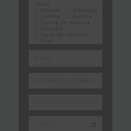
clean)
Calzado
Alfombra
Cortina
Mueble
Camita de mascota
Peluche
Forro de vehículo
Otro