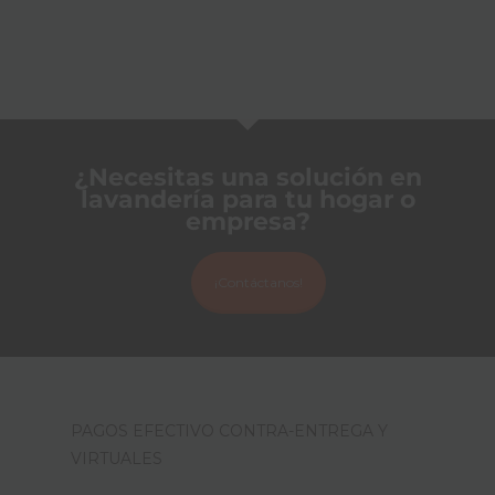
¿Necesitas una solución en
lavandería para tu hogar o
empresa?
¡Contáctanos!
PAGOS EFECTIVO CONTRA-ENTREGA Y
VIRTUALES