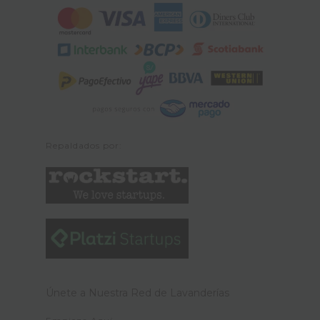
Repaldados por:
Únete a Nuestra Red de Lavanderías