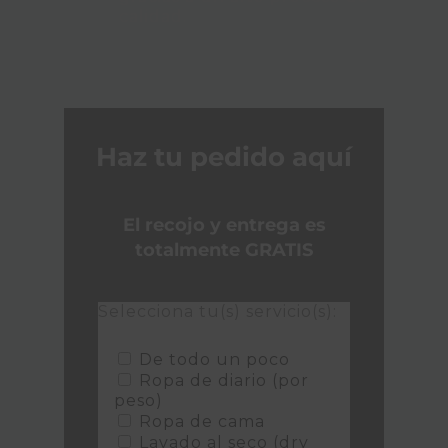
calidad.
Haz tu pedido aquí
El recojo y entrega es
totalmente GRATIS
Selecciona tu(s) servicio(s):
De todo un poco
Ropa de diario (por
peso)
Ropa de cama
Lavado al seco (dry