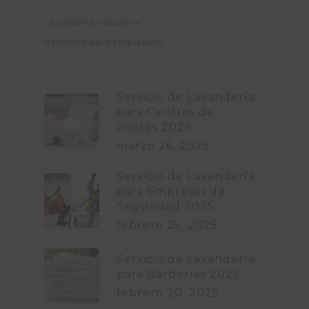
Lavanderia Industrial
Beneficio para empleados
Servicio de Lavandería
para Centros de
Pilates 2025
marzo 26, 2025
Servicio de Lavandería
para Empresas de
Seguridad 2025
febrero 25, 2025
Servicio de Lavandería
para Barberías 2025
febrero 20, 2025