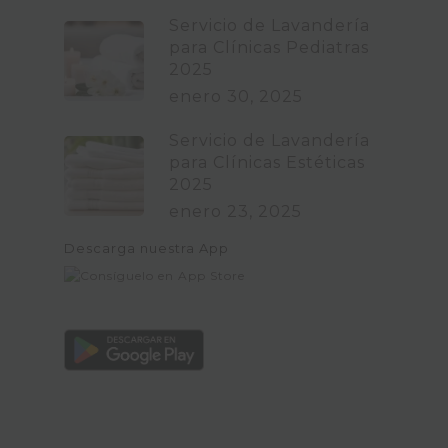
Servicio de Lavandería
para Clínicas Pediatras
2025
enero 30, 2025
Servicio de Lavandería
para Clínicas Estéticas
2025
enero 23, 2025
Descarga nuestra App