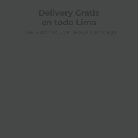
Delivery Gratis
en todo Lima
El servicio incluye recojo y entrega.