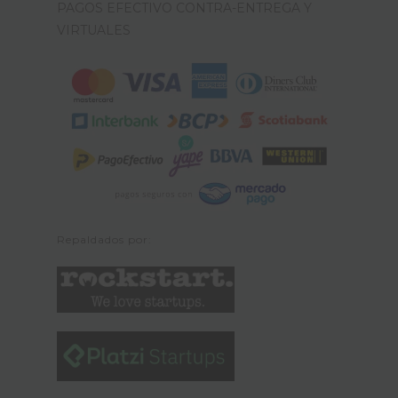
PAGOS EFECTIVO CONTRA-ENTREGA Y
VIRTUALES
Repaldados por: