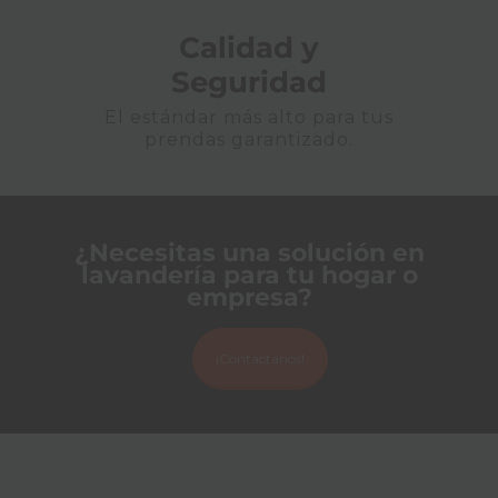
Calidad y
Seguridad
El estándar más alto para tus
prendas garantizado.
¿Necesitas una solución en
lavandería para tu hogar o
empresa?
¡Contáctanos!