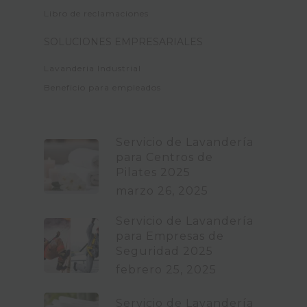
Libro de reclamaciones
SOLUCIONES EMPRESARIALES
Lavanderia Industrial
Beneficio para empleados
Servicio de Lavandería
para Centros de
Pilates 2025
marzo 26, 2025
Servicio de Lavandería
para Empresas de
Seguridad 2025
febrero 25, 2025
Servicio de Lavandería