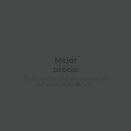
Mejor
precio
Te ahorramos tiempo y gastos en
una sola experiencia.