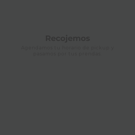
Recojemos
Agendamos tu horario de pickup y
pasamos por tus prendas.