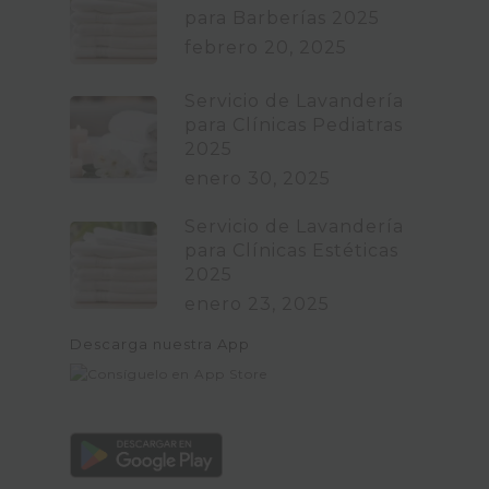
para Barberías 2025
febrero 20, 2025
Servicio de Lavandería
para Clínicas Pediatras
2025
enero 30, 2025
Servicio de Lavandería
para Clínicas Estéticas
2025
enero 23, 2025
Descarga nuestra App