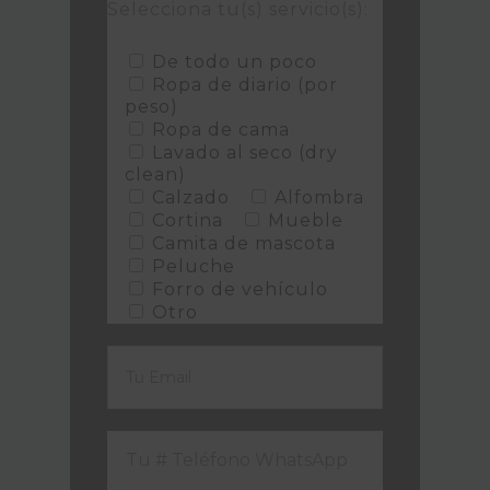
Selecciona tu(s) servicio(s):
De todo un poco
Ropa de diario (por
peso)
Ropa de cama
Lavado al seco (dry
clean)
Calzado
Alfombra
Cortina
Mueble
Camita de mascota
Peluche
Forro de vehículo
Otro