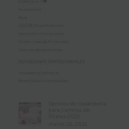
Cobertura 📍🚚
Testimonios
Blog
🇺🇸🇬🇧 English Version
Términos y Condiciones
Condiciones de Privacidad
Libro de reclamaciones
SOLUCIONES EMPRESARIALES
Lavanderia Industrial
Beneficio para empleados
Servicio de Lavandería
para Centros de
Pilates 2025
marzo 26, 2025