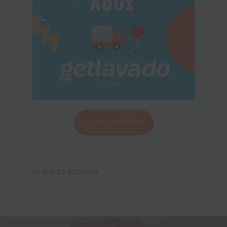
¡LAVAR AHORA!
Te puede interesar