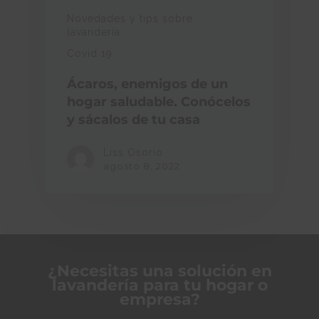
Novedades y tips sobre
lavandería
Covid 19
Ácaros, enemigos de un
hogar saludable. Conócelos
y sácalos de tu casa
Liss Osorio
agosto 8, 2022
¿Necesitas una solución en
lavandería para tu hogar o
empresa?