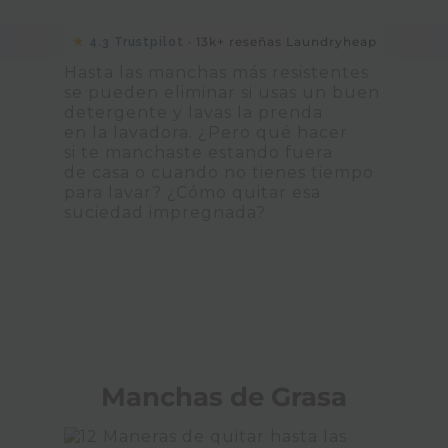
★
· 13k+ reseñas Laundryheap
4.3 Trustpilot
Hasta las manchas más resistentes
se pueden eliminar si usas un buen
detergente y lavas la prenda
en la lavadora. ¿Pero qué hacer
si te manchaste estando fuera
de casa o cuando no tienes tiempo
para lavar? ¿Cómo quitar esa
suciedad impregnada?
Manchas de Grasa