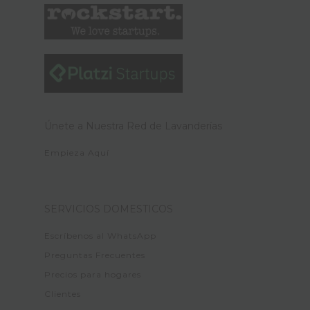
Únete a Nuestra Red de Lavanderías
Empieza Aquí
SERVICIOS DOMESTICOS
Escríbenos al WhatsApp
Preguntas Frecuentes
Precios para hogares
Clientes