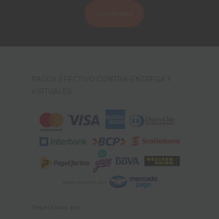
¡Contáctanos!
PAGOS EFECTIVO CONTRA-ENTREGA Y
VIRTUALES
Repaldados por: