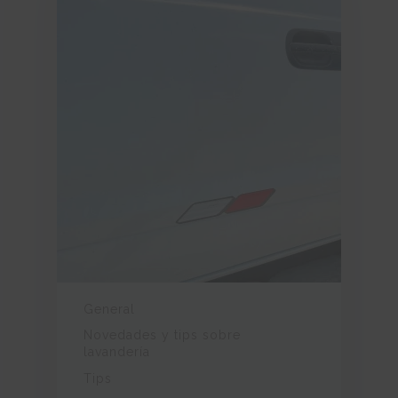
General
Novedades y tips sobre
lavandería
Tips