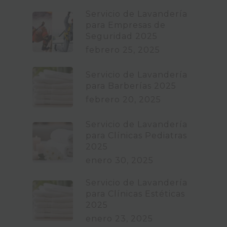
Servicio de Lavandería
para Empresas de
Seguridad 2025
febrero 25, 2025
Servicio de Lavandería
para Barberías 2025
febrero 20, 2025
Servicio de Lavandería
para Clínicas Pediatras
2025
enero 30, 2025
Servicio de Lavandería
para Clínicas Estéticas
2025
enero 23, 2025