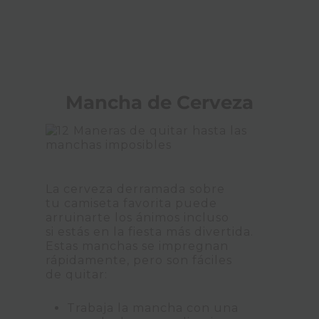
Mancha de Cerveza
La cerveza derramada sobre
tu camiseta favorita puede
arruinarte los ánimos incluso
si estás en la fiesta más divertida.
Estas manchas se impregnan
rápidamente, pero son fáciles
de quitar:
Trabaja la mancha con una