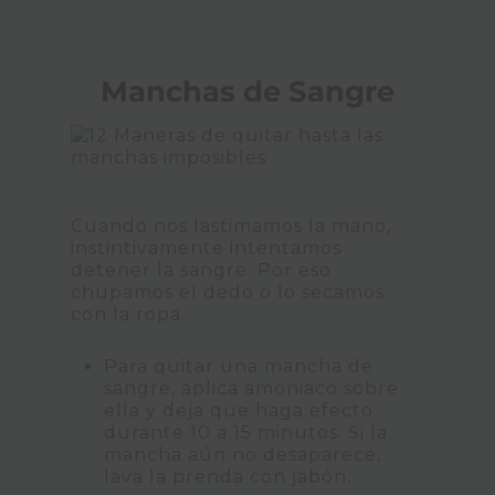
Manchas de Sangre
Cuando nos lastimamos la mano,
instintivamente intentamos
detener la sangre. Por eso
chupamos el dedo o lo secamos
con la ropa.
Para quitar una mancha de
sangre, aplica amoniaco sobre
ella y deja que haga efecto
durante 10 a 15 minutos. Si la
mancha aún no desaparece,
lava la prenda con jabón.