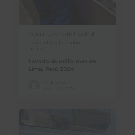
General
Lavanderia Industrial
Novedades y tips sobre
lavandería
Lavado de uniformes en
Lima, Perú 2024
getlavado
enero 10, 2023