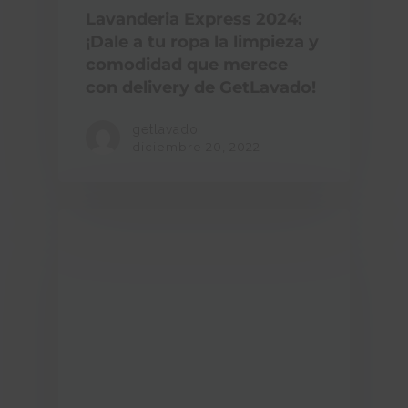
Lavanderia Express 2024:
¡Dale a tu ropa la limpieza y
comodidad que merece
con delivery de GetLavado!
getlavado
diciembre 20, 2022