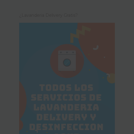
¿Lavanderia Delivery Gratis?