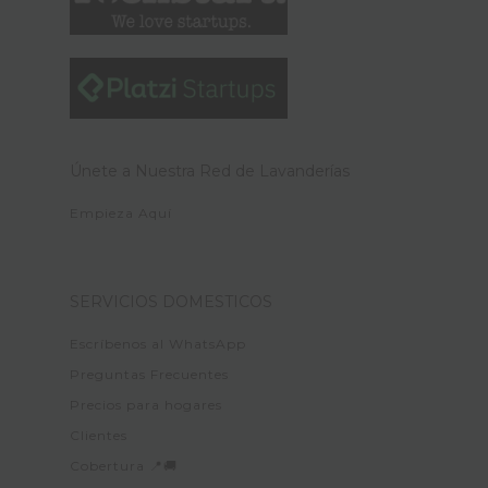
Únete a Nuestra Red de Lavanderías
Empieza Aquí
SERVICIOS DOMESTICOS
Escríbenos al WhatsApp
Preguntas Frecuentes
Precios para hogares
Clientes
Cobertura 📍🚚