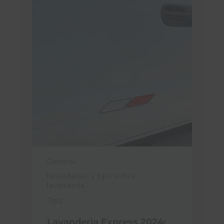
General
Novedades y tips sobre
lavandería
Tips
Lavanderia Express 2024: