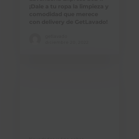
¡Dale a tu ropa la limpieza y
comodidad que merece
con delivery de GetLavado!
getlavado
diciembre 20, 2022