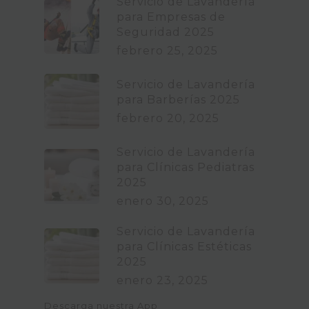
Servicio de Lavandería
para Empresas de
Seguridad 2025
febrero 25, 2025
Servicio de Lavandería
para Barberías 2025
febrero 20, 2025
Servicio de Lavandería
para Clínicas Pediatras
2025
enero 30, 2025
Servicio de Lavandería
para Clínicas Estéticas
2025
enero 23, 2025
Descarga nuestra App