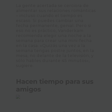
La gente acertada se cerciora de
alimentar sus relaciones románticas
– incluso cuando el tiempo es
escaso. Si puedes cambiar una
fecha permanente, genial. Pero si
eso no es práctico, Vanderkam
recomienda elegir una noche a la
semana para crear una mini-fecha
en la casa. «Quizás una vez a la
semana tengas postre juntos, en la
mesa, no delante de la televisión, y
sólo hables durante 45 minutos»,
sugiere.
Hacen tiempo para sus
amigos