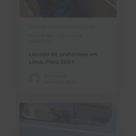
General
Lavanderia Industrial
Novedades y tips sobre
lavandería
Lavado de uniformes en
Lima, Perú 2024
getlavado
enero 10, 2023