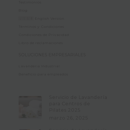
Testimonios
Blog
🇺🇸🇬🇧 English Version
Términos y Condiciones
Condiciones de Privacidad
Libro de reclamaciones
SOLUCIONES EMPRESARIALES
Lavanderia Industrial
Beneficio para empleados
Servicio de Lavandería
para Centros de
Pilates 2025
marzo 26, 2025