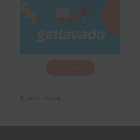
¡LAVAR AHORA!
Te puede interesar