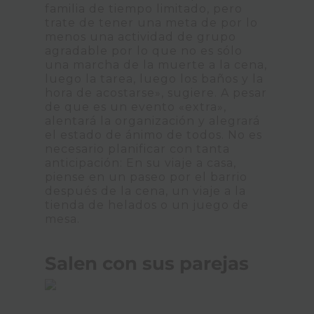
familia de tiempo limitado, pero
trate de tener una meta de por lo
menos una actividad de grupo
agradable por lo que no es sólo
una marcha de la muerte a la cena,
luego la tarea, luego los baños y la
hora de acostarse», sugiere. A pesar
de que es un evento «extra»,
alentará la organización y alegrará
el estado de ánimo de todos. No es
necesario planificar con tanta
anticipación: En su viaje a casa,
piense en un paseo por el barrio
después de la cena, un viaje a la
tienda de helados o un juego de
mesa.
Salen con sus parejas