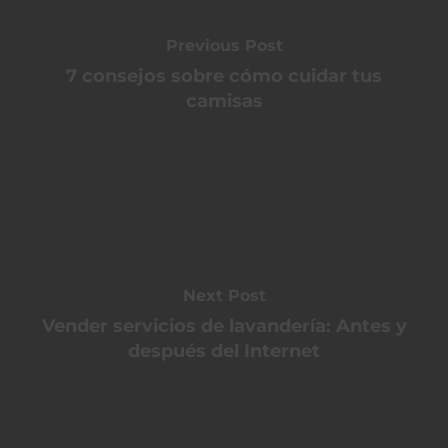
Previous Post
7 consejos sobre cómo cuidar tus
camisas
Next Post
Vender servicios de lavandería: Antes y
después del Internet