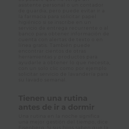
asistente personal o un contador
de guardia, pero puede evitar ir a
la farmacia para solicitar papel
higiénico si se inscribe en un
servicio de entrega recurrente o al
banco para obtener información de
cuenta con alertas de texto o en
línea gratis. También puede
encontrar cientos de otras
herramientas y productos para
ayudarle a obtener lo que necesita,
con un solo clic como por ejemplo
solicitar servicio de lavandería para
su lavado semanal.
Tienen una rutina
antes de ir a dormir
Una rutina en la noche significa
una mejor gestión del tiempo, dice
Eisenberg. Si sus hijos saben que la