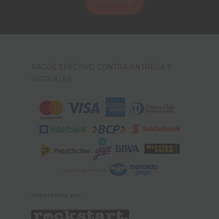
¡Contáctanos!
PAGOS EFECTIVO CONTRA-ENTREGA Y
VIRTUALES
Repaldados por: