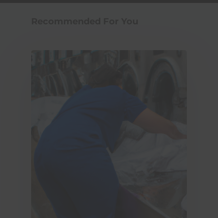
Recommended For You